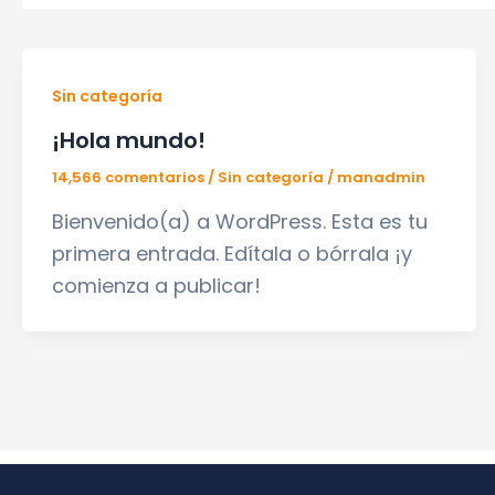
Sin categoría
¡Hola mundo!
14,566 comentarios
/
Sin categoría
/
manadmin
Bienvenido(a) a WordPress. Esta es tu
primera entrada. Edítala o bórrala ¡y
comienza a publicar!