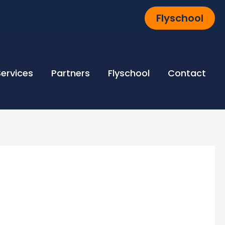
Flyschool
Services
Partners
Flyschool
Contact