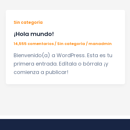
Sin categoría
¡Hola mundo!
14,555 comentarios
/
Sin categoría
/
manadmin
Bienvenido(a) a WordPress. Esta es tu
primera entrada. Edítala o bórrala ¡y
comienza a publicar!