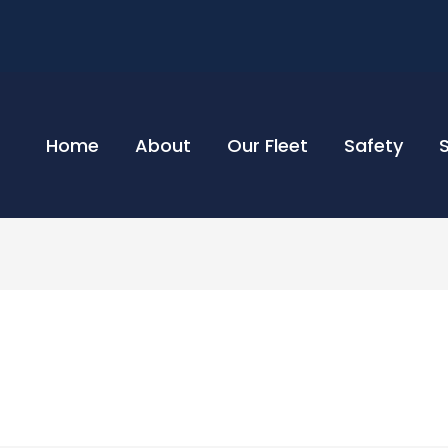
Home
About
Our Fleet
Safety