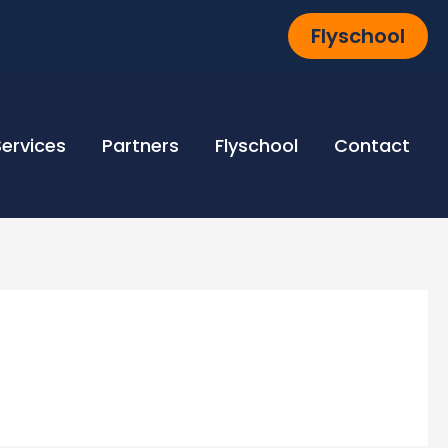
Flyschool
Services
Partners
Flyschool
Contact